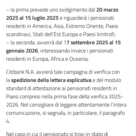
– la prima prevede uno svolgimento dal
20 marzo
2025 al 15 luglio 2025
e riguarderà i pensionati
residenti in America, Asia, Estremo Oriente, Paesi
scandinavi, Stati dell’Est Europa e Paesi limitrofi;
– la seconda, avverrà dal 1
7 settembre 2025 al 15
gennaio 2026
, interessando invece i pensionati
residenti in Europa, Africa e Oceania.
Citibank N.A. avvierà tale campagna di verifica con
la
spedizione della lettera esplicativa
e del modulo
standard di attestazione ai pensionati residenti in
Paesi compresi nella prima fase della verifica 2025-
2026. Nel consigliare di leggere attentamente l’intera
comunicazione, si segnala, in particolare, il paragrafo
4.
Nel caso in cui il pensionato si trovi in stato di