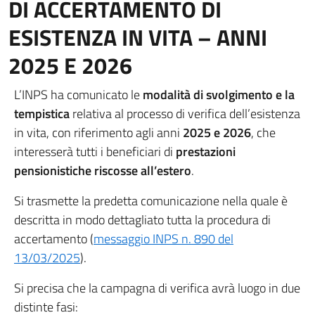
DI ACCERTAMENTO DI
ESISTENZA IN VITA – ANNI
2025 E 2026
L’INPS ha comunicato le
modalità di svolgimento e la
tempistica
relativa al processo di verifica dell’esistenza
in vita, con riferimento agli anni
2025 e 2026
, che
interesserà tutti i beneficiari di
prestazioni
pensionistiche riscosse all’estero
.
Si trasmette la predetta comunicazione nella quale è
descritta in modo dettagliato tutta la procedura di
accertamento (
messaggio INPS n. 890 del
13/03/2025
).
Si precisa che la campagna di verifica avrà luogo in due
distinte fasi: