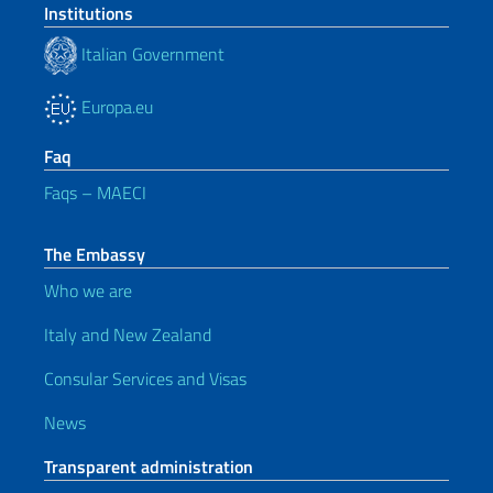
Institutions
Italian Government
Europa.eu
Faq
Faqs – MAECI
The Embassy
Who we are
Italy and New Zealand
Consular Services and Visas
News
Transparent administration