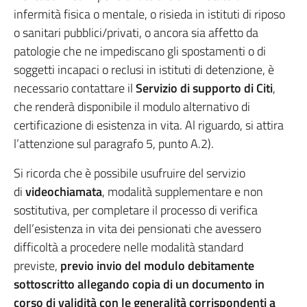
infermità fisica o mentale, o risieda in istituti di riposo
o sanitari pubblici/privati, o ancora sia affetto da
patologie che ne impediscano gli spostamenti o di
soggetti incapaci o reclusi in istituti di detenzione, è
necessario contattare il
Servizio di supporto di Citi
,
che renderà disponibile il modulo alternativo di
certificazione di esistenza in vita. Al riguardo, si attira
l’attenzione sul paragrafo 5, punto A.2).
Si ricorda che è possibile usufruire del servizio
di
videochiamata
, modalità supplementare e non
sostitutiva, per completare il processo di verifica
dell’esistenza in vita dei pensionati che avessero
difficoltà a procedere nelle modalità standard
previste,
previo invio del modulo debitamente
sottoscritto allegando copia di un documento in
corso di validità con le generalità corrispondenti a