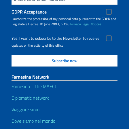
GDPR Acceptance
I authorize the processing of my personal data pursuant to the GDPR and
Legislative Decree 30 June 2003, n.196
Privacy
Legal Notices
Yes, I want to subscribe to the Newsletter to receive
updates on the activity of this office
Farnesina Network
Farnesina – the MAECI
Diplomatic network
Viaggiare sicuri
Dove siamo nel mondo