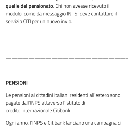
quelle del pensionato
. Chi non avesse ricevuto il
modulo, come da messaggio INPS, deve contattare il
servizio CITI per un nuovo invio.
—————————————————————
PENSIONI
Le pensioni ai cittadini italiani residenti all’estero sono
pagate dall’INPS attaverso l’istituto di
credito internazionale Citibank.
Ogni anno, l’INPS e Citibank lanciano una campagna di