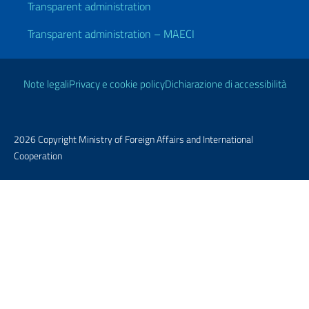
Transparent administration
Transparent administration – MAECI
Useful links
Note legali
Privacy e cookie policy
Dichiarazione di accessibilità
2026 Copyright Ministry of Foreign Affairs and International
Cooperation