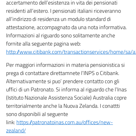
accertamento dell’esistenza in vita dei pensionati
residenti all’estero. I pensionati italiani riceveranno
all’indirizzo di residenza un modulo standard di
attestazione, accompagnato da una nota informativa.
Informazioni al riguardo sono solitamente anche
fornite alla seguente pagina web:
http://www.citibank.com/transactionservices/home/sa/a3
Per maggiori informazioni in materia pensionistica si
prega di contattare direttamnete l’INPS o Citibank.
Alternativamente si puo’ prendere contatto con gli
uffici di un Patronato. Si informa al riguardo che l’Inas
(Istituto Nazionale Assistenza Sociale) Australia copre
territorialmente anche la Nuova Zelanda. I conattti
sono disponibili al seguente
link:
https://patronatoinas.com.au/offices/new-
zealand/