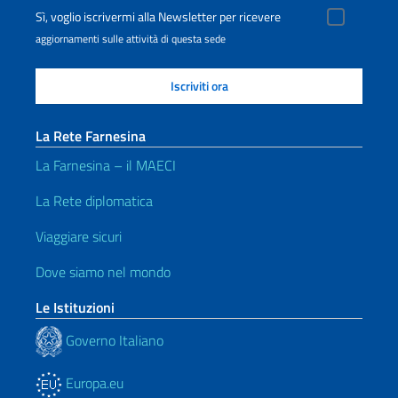
Sì, voglio iscrivermi alla Newsletter per ricevere
aggiornamenti sulle attività di questa sede
La Rete Farnesina
La Farnesina – il MAECI
La Rete diplomatica
Viaggiare sicuri
Dove siamo nel mondo
Le Istituzioni
Governo Italiano
Europa.eu