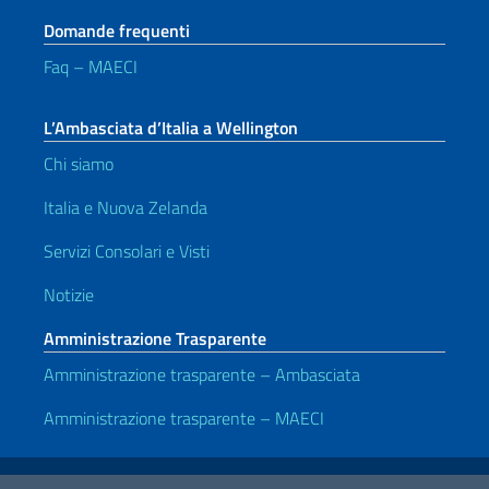
Domande frequenti
Faq – MAECI
L’Ambasciata d’Italia a Wellington
Chi siamo
Italia e Nuova Zelanda
Servizi Consolari e Visti
Notizie
Amministrazione Trasparente
Amministrazione trasparente – Ambasciata
Amministrazione trasparente – MAECI
Link Utili