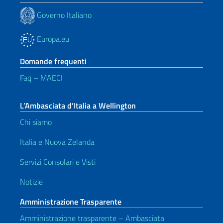
Governo Italiano
Europa.eu
Domande frequenti
Faq – MAECI
L’Ambasciata d’Italia a Wellington
Chi siamo
Italia e Nuova Zelanda
Servizi Consolari e Visti
Notizie
Amministrazione Trasparente
Amministrazione trasparente – Ambasciata