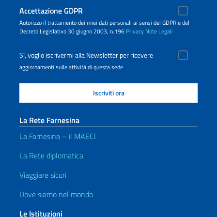
Accettazione GDPR
Autorizzo il trattamento dei miei dati personali ai sensi del GDPR e del
Decreto Legislativo 30 giugno 2003, n.196
Privacy
Note Legali
Sì, voglio iscrivermi alla Newsletter per ricevere
aggiornamenti sulle attività di questa sede
La Rete Farnesina
La Farnesina – il MAECI
La Rete diplomatica
Viaggiare sicuri
Dove siamo nel mondo
Le Istituzioni