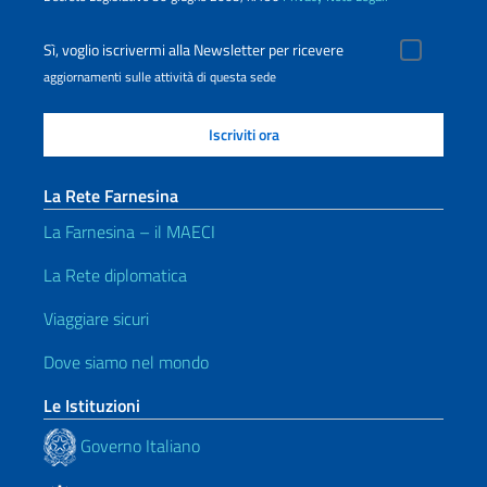
Sì, voglio iscrivermi alla Newsletter per ricevere
aggiornamenti sulle attività di questa sede
La Rete Farnesina
La Farnesina – il MAECI
La Rete diplomatica
Viaggiare sicuri
Dove siamo nel mondo
Le Istituzioni
Governo Italiano