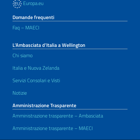
Europa.eu
Domande frequenti
Faq – MAECI
L’Ambasciata d’Italia a Wellington
Chi siamo
Italia e Nuova Zelanda
Servizi Consolari e Visti
Notizie
Amministrazione Trasparente
Amministrazione trasparente – Ambasciata
Amministrazione trasparente – MAECI