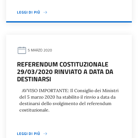
LEGGI DI PIÙ
5 MARZO 2020
REFERENDUM COSTITUZIONALE
29/03/2020 RINVIATO A DATA DA
DESTINARSI
AVVISO IMPORTANTE: Il Consiglio dei Ministri
del 5 marzo 2020 ha stabilito il rinvio a data da
destinarsi dello svolgimento del referendum
costituzionale.
LEGGI DI PIÙ