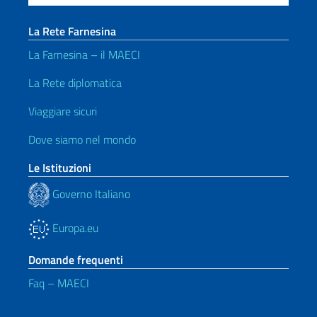
La Rete Farnesina
La Farnesina – il MAECI
La Rete diplomatica
Viaggiare sicuri
Dove siamo nel mondo
Le Istituzioni
Governo Italiano
Europa.eu
Domande frequenti
Faq – MAECI