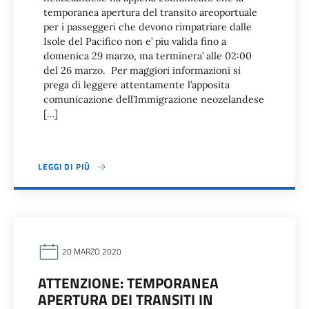
temporanea apertura del transito areoportuale
per i passeggeri che devono rimpatriare dalle
Isole del Pacifico non e’ piu valida fino a
domenica 29 marzo, ma terminera’ alle 02:00
del 26 marzo. Per maggiori informazioni si
prega di leggere attentamente l’apposita
comunicazione dell’Immigrazione neozelandese
[…]
LEGGI DI PIÙ
20 MARZO 2020
ATTENZIONE: TEMPORANEA
APERTURA DEI TRANSITI IN