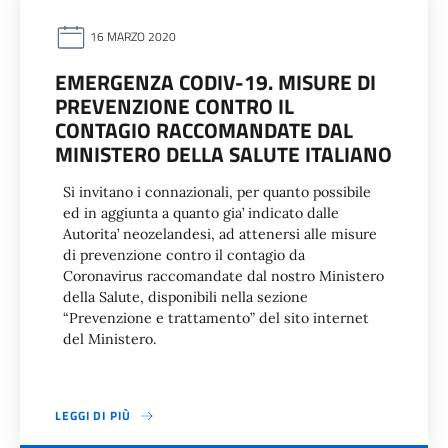
16 MARZO 2020
EMERGENZA CODIV-19. MISURE DI
PREVENZIONE CONTRO IL
CONTAGIO RACCOMANDATE DAL
MINISTERO DELLA SALUTE ITALIANO
Si invitano i connazionali, per quanto possibile
ed in aggiunta a quanto gia’ indicato dalle
Autorita’ neozelandesi, ad attenersi alle misure
di prevenzione contro il contagio da
Coronavirus raccomandate dal nostro Ministero
della Salute, disponibili nella sezione
“Prevenzione e trattamento” del sito internet
del Ministero.
LEGGI DI PIÙ