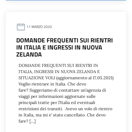
11 MARZO 2020
DOMANDE FREQUENTI SUI RIENTRI
IN ITALIA E INGRESSI IN NUOVA
ZELANDA
DOMANDE FREQUENTI SUI RIENTRI IN
ITALIA, INGRESSI IN NUOVA ZELANDA E
SITUAZIONE VOLI (aggiornamento al 17.05.2021)
Voglio rientrare in Italia. Che devo
fare? Suggeriamo di contattare un’agenzia di
viaggi per informazioni aggiornate sulle
principali tratte per l’Italia ed eventuali
restrizioni dei transiti. Avevo un volo di rientro
in Italia, ma mi e’ stato cancellato. Che devo
fare? […]