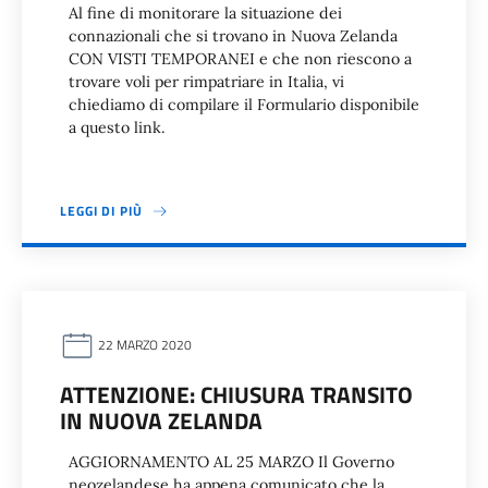
Al fine di monitorare la situazione dei
connazionali che si trovano in Nuova Zelanda
CON VISTI TEMPORANEI e che non riescono a
trovare voli per rimpatriare in Italia, vi
chiediamo di compilare il Formulario disponibile
a questo link.
LEGGI DI PIÙ
22 MARZO 2020
ATTENZIONE: CHIUSURA TRANSITO
IN NUOVA ZELANDA
AGGIORNAMENTO AL 25 MARZO Il Governo
neozelandese ha appena comunicato che la