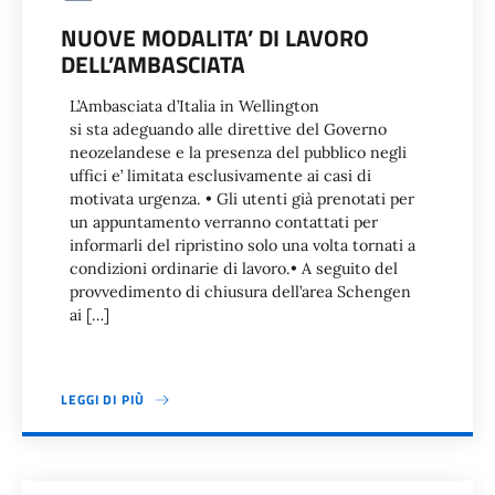
NUOVE MODALITA’ DI LAVORO
DELL’AMBASCIATA
L’Ambasciata d’Italia in Wellington
si sta adeguando alle direttive del Governo
neozelandese e la presenza del pubblico negli
uffici e’ limitata esclusivamente ai casi di
motivata urgenza. • Gli utenti già prenotati per
un appuntamento verranno contattati per
informarli del ripristino solo una volta tornati a
condizioni ordinarie di lavoro.• A seguito del
provvedimento di chiusura dell’area Schengen
ai […]
LEGGI DI PIÙ