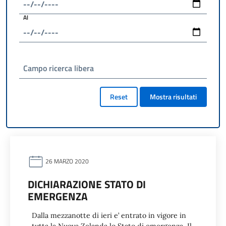
Al
Campo ricerca libera
Reset
Mostra risultati
26 MARZO 2020
DICHIARAZIONE STATO DI
EMERGENZA
Dalla mezzanotte di ieri e’ entrato in vigore in