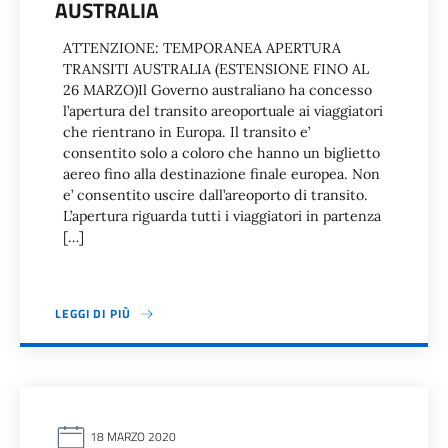
AUSTRALIA
ATTENZIONE: TEMPORANEA APERTURA
TRANSITI AUSTRALIA (ESTENSIONE FINO AL
26 MARZO)Il Governo australiano ha concesso
l’apertura del transito areoportuale ai viaggiatori
che rientrano in Europa. Il transito e’
consentito solo a coloro che hanno un biglietto
aereo fino alla destinazione finale europea. Non
e’ consentito uscire dall’areoporto di transito.
L’apertura riguarda tutti i viaggiatori in partenza
[…]
LEGGI DI PIÙ
18 MARZO 2020